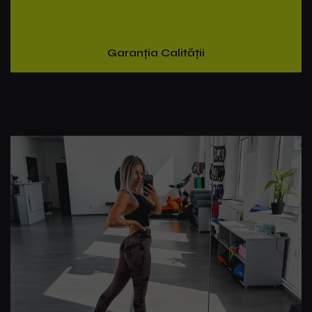
Garanția Calității