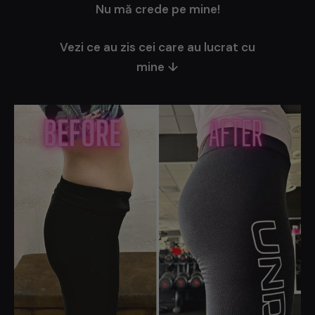
Nu mă crede pe mine!
Vezi ce au zis cei care au lucrat cu
mine ↓