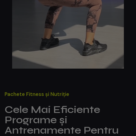
Pachete Fitness și Nutriție
Cele Mai Eficiente
Programe și
Antrenamente Pentru