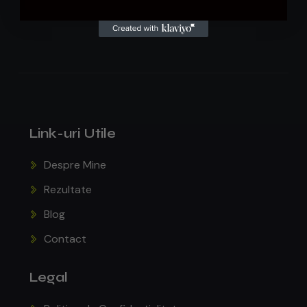
Link-uri Utile
Despre Mine
Rezultate
Blog
Contact
Legal