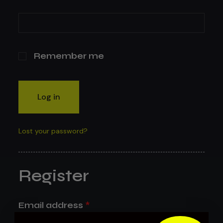
Remember me
Log in
Lost your password?
Register
Email address
*